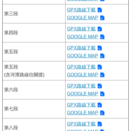
GPX路線下載
第三段
GOOGLE MAP
GPX路線下載
第四段
GOOGLE MAP
GPX路線下載
第五段
GOOGLE MAP
第五段
GPX路線下載
(含河濱路線往關渡)
GOOGLE MAP
GPX路線下載
第六段
GOOGLE MAP
GPX路線下載
第七段
GOOGLE MAP
GPX路線下載
第八段