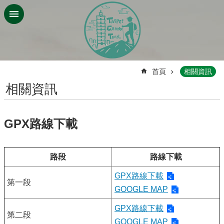
跳到主要內容區塊
:::
首頁
相關資訊
相關資訊
GPX路線下載
路段
路線下載
GPX路線下載
第一段
GOOGLE MAP
GPX路線下載
第二段
GOOGLE MAP