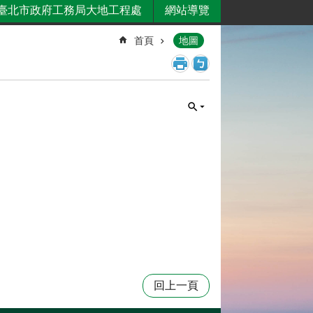
臺北市政府工務局大地工程處
網站導覽
首頁
地圖
回上一頁